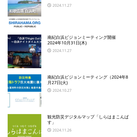
2024.11.27
南紀白浜ビジョンミーティング開催
2024年10月31日(木)
2024.11.27
南紀白浜ビジョンミーティング（2024年8
月27日(火)
2024.10.27
観光防災デジタルマップ「しらはまこんぱ
す」
2024.11.26