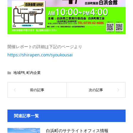
開催レポートの詳細は下記のページより
https://shirapen.com/syoukousai
地域PR
,
町内企業
関連記事一覧
白浜町のサテライトオフィス情報