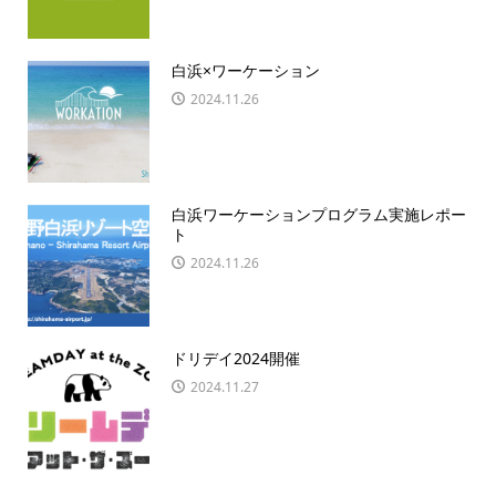
白浜×ワーケーション
2024.11.26
白浜ワーケーションプログラム実施レポー
ト
2024.11.26
ドリデイ2024開催
2024.11.27