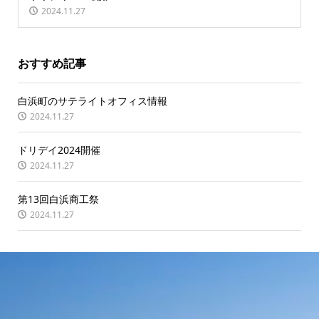
2024.11.27
おすすめ記事
白浜町のサテライトオフィス情報
2024.11.27
ドリデイ2024開催
2024.11.27
第13回白浜商工祭
2024.11.27